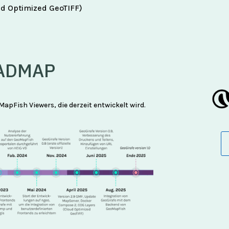
d Optimized GeoTIFF)
ADMAP
MapFish Viewers, die derzeit entwickelt wird.