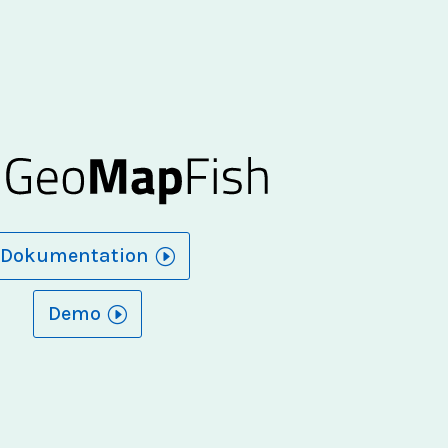
Dokumentation
Demo