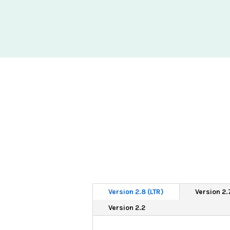
Version 2.8 (LTR)
Version 2.
Version 2.2