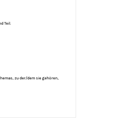
 Teil.
hemas, zu der/dem sie gehören,