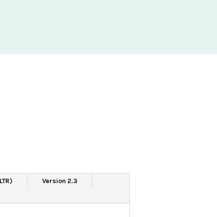
(LTR)
Version 2.3