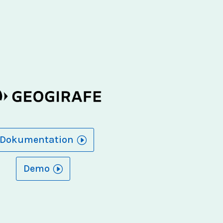
Dokumentation
Demo