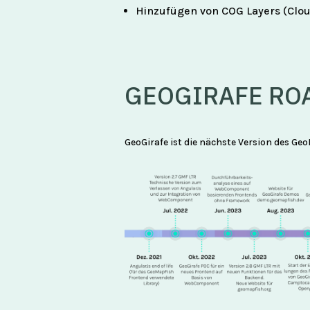
Hinzufügen von COG Layers (Clou
GEOGIRAFE RO
GeoGirafe ist die nächste Version des Geo