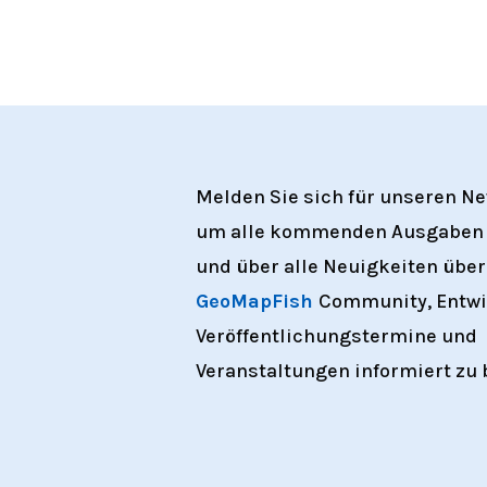
Melden Sie sich für unseren Ne
um alle kommenden Ausgaben 
und über alle Neuigkeiten über
GeoMapFish
Community, Entwi
Veröffentlichungstermine und
Veranstaltungen informiert zu 