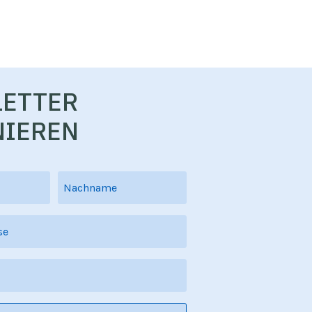
ETTER
IEREN