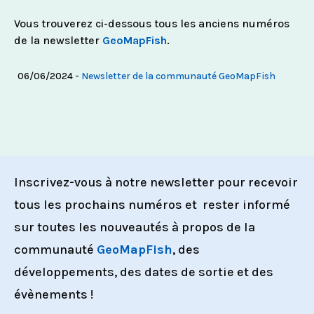
Vous trouverez ci-dessous tous les anciens numéros
de la newsletter
GeoMapFish
.
06/06/2024 -
Newsletter de la communauté GeoMapFish
Inscrivez-vous à notre newsletter pour recevoir
tous les prochains numéros et rester informé
sur toutes les nouveautés à propos de la
communauté
GeoMapFish
, des
développements, des dates de sortie et des
évènements !