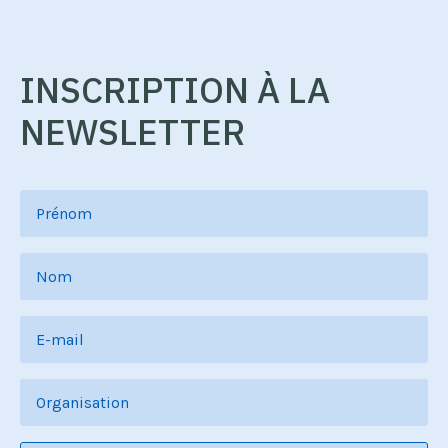
INSCRIPTION À LA
NEWSLETTER