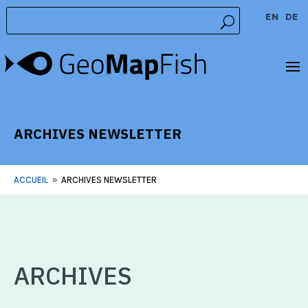
EN
DE
ARCHIVES NEWSLETTER
ACCUEIL
ARCHIVES NEWSLETTER
9
ARCHIVES