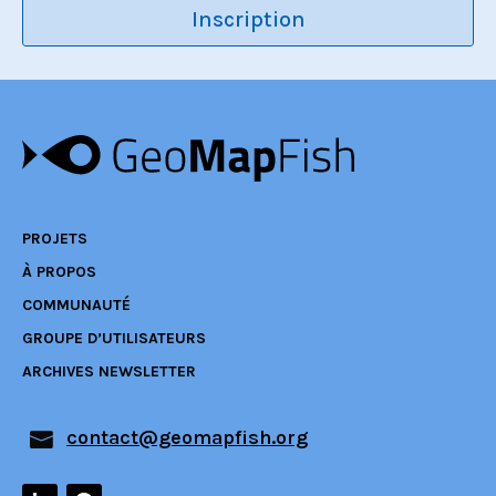
Inscription
PROJETS
À PROPOS
COMMUNAUTÉ
GROUPE D’UTILISATEURS
ARCHIVES NEWSLETTER
contact@geomapfish.org