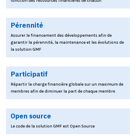
fonction des ressources financières de chacun
Pérennité
Assurer le financement des développements afin de
garantir la pérennité, la maintenance et les évolutions de
la solution GMF
Participatif
Répartir la charge financière globale sur un maximum de
membres afin de diminuer la part de chaque membre
Open source
Le code de la solution GMF est Open Source