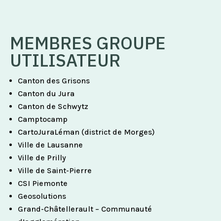
MEMBRES GROUPE
UTILISATEUR
Canton des Grisons
Canton du Jura
Canton de Schwytz
Camptocamp
CartoJuraLéman (district de Morges)
Ville de Lausanne
Ville de Prilly
Ville de Saint-Pierre
CSI Piemonte
Geosolutions
Grand-Châtellerault – Communauté