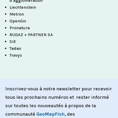
d’agglomération
Liechtenstein
Metron
OpenGis
Pronatura
RUDAZ + PARTNER SA
SIE
Tadao
Travys
Inscrivez-vous à notre newsletter pour recevoir
tous les prochains numéros et rester informé
sur toutes les nouveautés à propos de la
communauté
GeoMapFish
, des