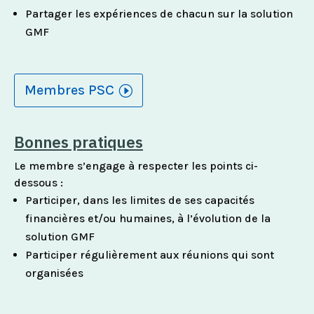
Partager les expériences de chacun sur la solution
GMF
Membres PSC
Bonnes pratiques
Le membre s’engage à respecter les points ci-
dessous :
Participer, dans les limites de ses capacités
financières et/ou humaines, à l’évolution de la
solution GMF
Participer régulièrement aux réunions qui sont
organisées