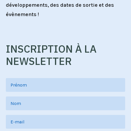
développements, des dates de sortie et des
évènements !
INSCRIPTION À LA
NEWSLETTER