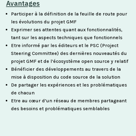
Avantages
Participer à la définition de la feuille de route pour
les évolutions du projet GMF
Exprimer ses attentes quant aux fonctionnalités,
tant sur les aspects techniques que fonctionnels
Etre informé par les éditeurs et le PSC (Project
Steering Committee) des dernières nouveautés du
projet GMF et de l’écosystème open source y relatif
Bénéficier des développements au travers de la
mise à disposition du code source de la solution
De partager les expériences et les problématiques
de chacun
Etre au cœur d’un réseau de membres partageant
des besoins et problématiques semblables