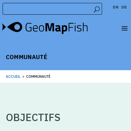
EN
DE
COMMUNAUTÉ
ACCUEIL
COMMUNAUTÉ
9
OBJECTIFS