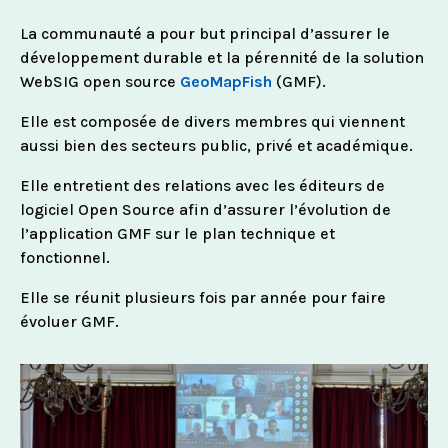
La communauté a pour but principal d’assurer le
développement durable et la pérennité de la solution
WebSIG open source
GeoMapFish
(GMF).
Elle est composée de divers membres qui viennent
aussi bien des secteurs public, privé et académique.
Elle entretient des relations avec les éditeurs de
logiciel Open Source afin d’assurer l’évolution de
l’application GMF sur le plan technique et
fonctionnel.
Elle se réunit plusieurs fois par année pour faire
évoluer GMF.