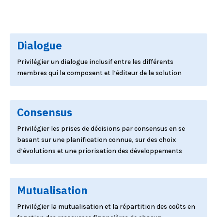
Dialogue
Privilégier un dialogue inclusif entre les différents
membres qui la composent et l’éditeur de la solution
Consensus
Privilégier les prises de décisions par consensus en se
basant sur une planification connue, sur des choix
d’évolutions et une priorisation des développements
Mutualisation
Privilégier la mutualisation et la répartition des coûts en