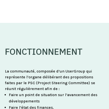
FONCTIONNEMENT
La communauté, composée d’un UserGroup qui
représente l’organe délibérant des propositions
faites par le PSC (Project Steering Committee) se
réunit régulièrement afin de :
Faire un point de situation sur l’avancement des
développements
Faire l’état des finances.