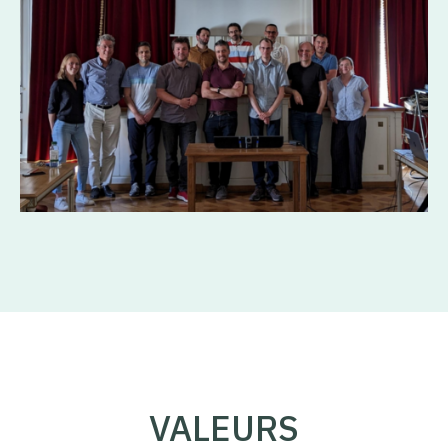
VALEURS