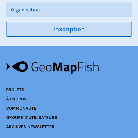
Inscription
PROJETS
À PROPOS
COMMUNAUTÉ
GROUPE D’UTILISATEURS
ARCHIVES NEWSLETTER