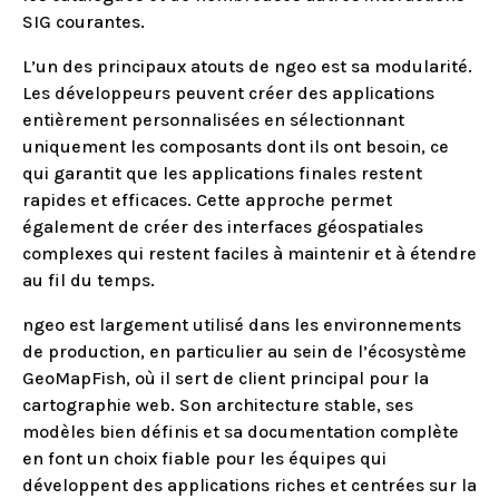
SIG courantes.
L’un des principaux atouts de ngeo est sa modularité.
Les développeurs peuvent créer des applications
entièrement personnalisées en sélectionnant
uniquement les composants dont ils ont besoin, ce
qui garantit que les applications finales restent
rapides et efficaces. Cette approche permet
également de créer des interfaces géospatiales
complexes qui restent faciles à maintenir et à étendre
au fil du temps.
ngeo est largement utilisé dans les environnements
de production, en particulier au sein de l’écosystème
GeoMapFish, où il sert de client principal pour la
cartographie web. Son architecture stable, ses
modèles bien définis et sa documentation complète
en font un choix fiable pour les équipes qui
développent des applications riches et centrées sur la