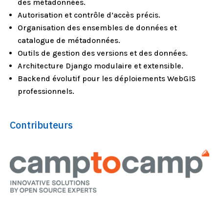
des métadonnées.
Autorisation et contrôle d’accès précis.
Organisation des ensembles de données et
catalogue de métadonnées.
Outils de gestion des versions et des données.
Architecture Django modulaire et extensible.
Backend évolutif pour les déploiements WebGIS
professionnels.
Contributeurs