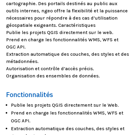
cartographie. Des portails destinés au public aux
outils internes, ngeo offre la flexibilité et la puissance
nécessaires pour répondre à des cas d’utilisation
géospatiale exigeants. Caractéristiques
Publie les projets QGIS directement sur le web.
Prend en charge les fonctionnalités WMS, WFS et
OGC API.
Extraction automatique des couches, des styles et des
métadonnées.
Autorisation et contrôle d’accès précis.
Organisation des ensembles de données.
Fonctionnalités
Publie les projets QGIS directement sur le Web.
Prend en charge les fonctionnalités WMS, WFS et
OGC API.
Extraction automatique des couches, des styles et