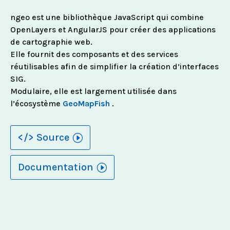
ngeo est une bibliothèque JavaScript qui combine
OpenLayers et AngularJS pour créer des applications
de cartographie web.
Elle fournit des composants et des services
réutilisables afin de simplifier la création d’interfaces
SIG.
Modulaire, elle est largement utilisée dans
l’écosystème
GeoMapFish
.
</> Source
Documentation