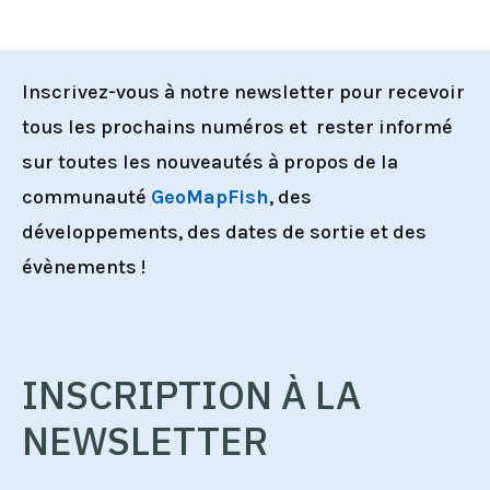
Inscrivez-vous à notre newsletter pour recevoir
tous les prochains numéros et rester informé
sur toutes les nouveautés à propos de la
communauté
GeoMapFish
, des
développements, des dates de sortie et des
évènements !
INSCRIPTION À LA
NEWSLETTER