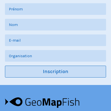
Inscription