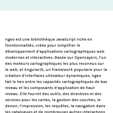
ngeo est une bibliothèque JavaScript riche en
fonctionnalités, créée pour simplifier le
développement d’applications cartographiques web
modernes et interactives. Basée sur OpenLayers, l’un
des moteurs cartographiques les plus reconnus sur
le web, et AngularJS, un framework populaire pour la
création d’interfaces utilisateur dynamiques, ngeo
fait le lien entre les capacités cartographiques de bas
niveau et les composants d’application de haut
niveau. Elle fournit des outils, des directives et des
services pour les cartes, la gestion des couches, le
dessin, l’impression, les requêtes, la navigation dans
les catalogues et de nombreuses autres interactions